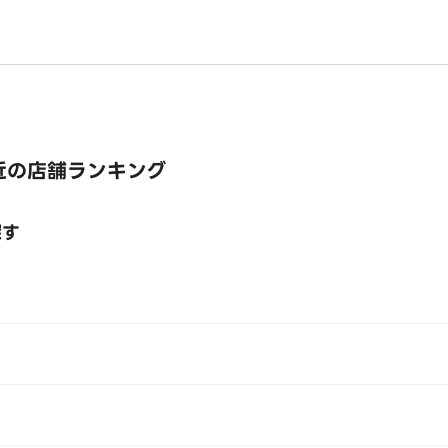
近の店舗ランキング
探す