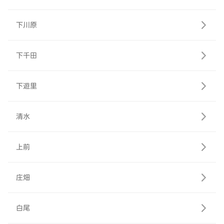
下川原
下千田
下遊里
清水
上前
庄畑
白尾