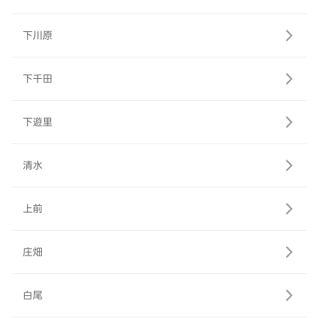
下川原
下千田
下遊里
清水
上前
庄畑
白尾