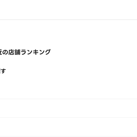
近の店舗ランキング
探す