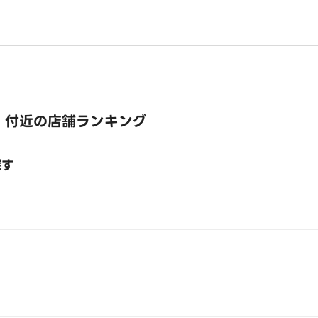
 付近の店舗ランキング
探す