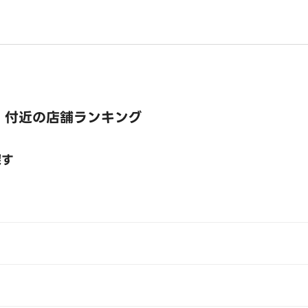
 付近の店舗ランキング
探す