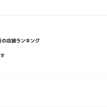
近の店舗ランキング
探す