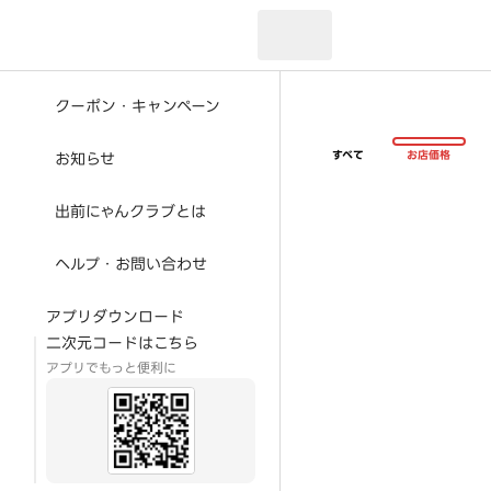
現在のお届け先：
クーポン・キャンペーン
すべて
お店価格
お知らせ
出前にゃんクラブとは
ヘルプ・お問い合わせ
アプリダウンロード
二次元コードはこちら
アプリでもっと便利に