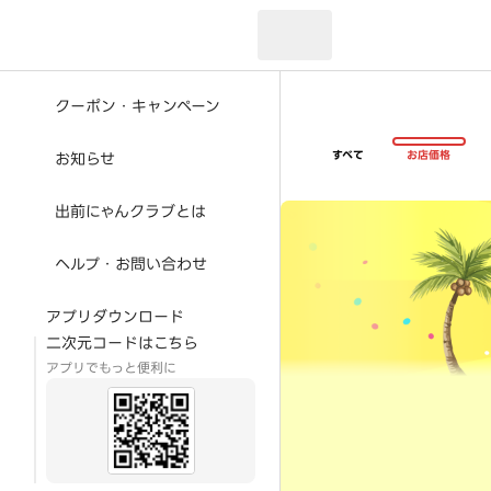
現在のお届け先：
クーポン・キャンペーン
すべて
お店価格
お知らせ
超ゴイゴイヤスー夏祭
出前にゃんクラブとは
ヘルプ・お問い合わせ
アプリダウンロード
二次元コードはこちら
アプリでもっと便利に