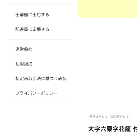
出前館に出店する
配達員に応募する
運営会社
利用規約
特定商取引法に基づく表記
プライバシーポリシー
標準送料とは
お店価格とは
大字六栗字花籠 