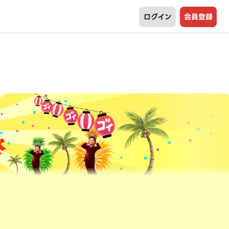
ログイン
会員登録