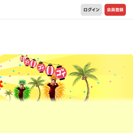
ログイン
会員登録