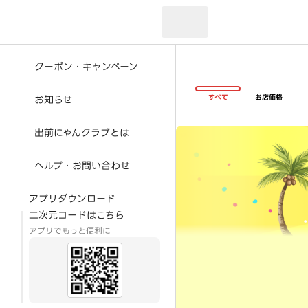
現在のお届け先：
クーポン・キャンペーン
すべて
お店価格
お知らせ
超ゴイゴイヤスー夏祭
出前にゃんクラブとは
ヘルプ・お問い合わせ
アプリダウンロード
二次元コードはこちら
アプリでもっと便利に