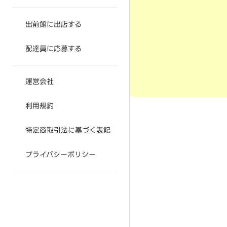
出前館に出店する
配達員に応募する
運営会社
利用規約
特定商取引法に基づく表記
プライバシーポリシー