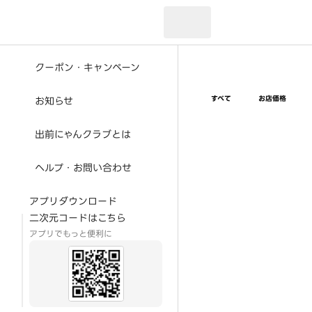
現在のお届け先：
クーポン・キャンペーン
すべて
お店価格
お知らせ
出前にゃんクラブとは
ヘルプ・お問い合わせ
アプリダウンロード
二次元コードはこちら
アプリでもっと便利に