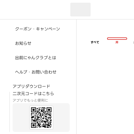
現在のお届け先：
クーポン・キャンペーン
すべて
丼
お知らせ
出前にゃんクラブとは
ヘルプ・お問い合わせ
アプリダウンロード
二次元コードはこちら
アプリでもっと便利に