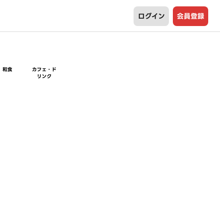
ログイン
会員登録
和食
カフェ・ド
リンク