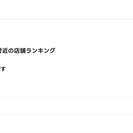
付近の店舗ランキング
探す