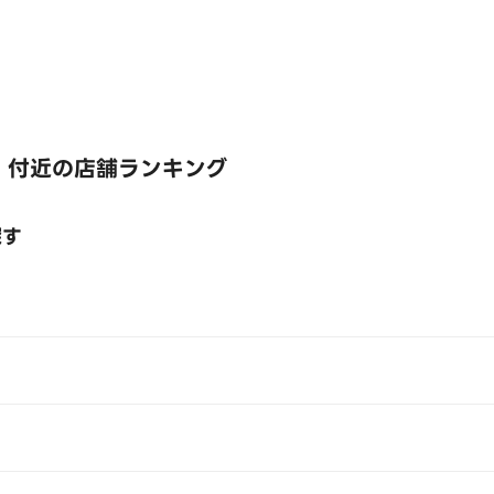
 付近の店舗ランキング
探す