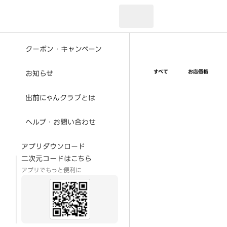
現在のお届け先：
クーポン・キャンペーン
すべて
お店価格
お知らせ
出前にゃんクラブとは
ヘルプ・お問い合わせ
アプリダウンロード
二次元コードはこちら
アプリでもっと便利に