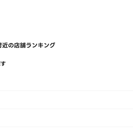
付近の店舗ランキング
探す