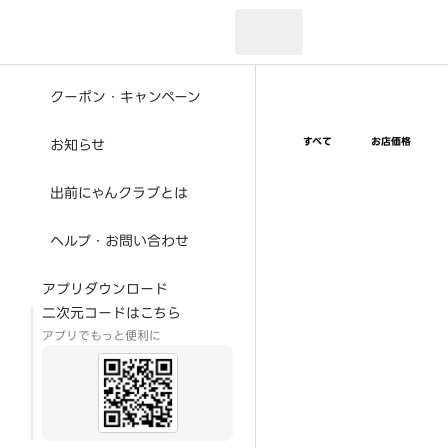
現在のお届け先：
クーポン・キャンペーン
すべて
お店価格
お知らせ
出前にゃんクラブとは
ヘルプ・お問い合わせ
アプリダウンロード
二次元コードはこちら
アプリでもっと便利に