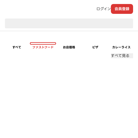
ログイン
会員登録
現在のお届け先：
すべて
ファストフード
お店価格
ピザ
カレーライス
すべて見る