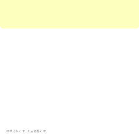
標準送料とは
お店価格とは