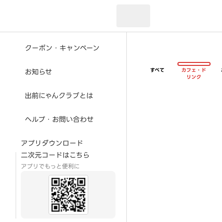
現在のお届け先：
クーポン・キャンペーン
すべて
カフェ・ド
お知らせ
リンク
出前にゃんクラブとは
ヘルプ・お問い合わせ
アプリダウンロード
二次元コードはこちら
アプリでもっと便利に