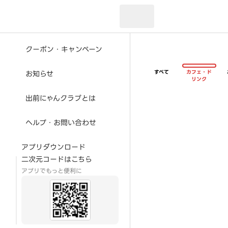
現在のお届け先：
クーポン・キャンペーン
すべて
カフェ・ド
お知らせ
リンク
出前にゃんクラブとは
ヘルプ・お問い合わせ
アプリダウンロード
二次元コードはこちら
アプリでもっと便利に