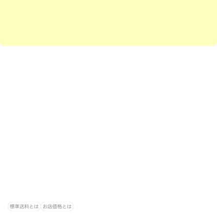
標準送料とは
お店価格とは