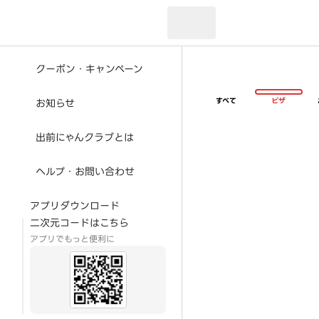
現在のお届け先：
クーポン・キャンペーン
すべて
ピザ
お知らせ
出前にゃんクラブとは
ヘルプ・お問い合わせ
アプリダウンロード
二次元コードはこちら
アプリでもっと便利に