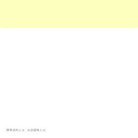
標準送料とは
お店価格とは