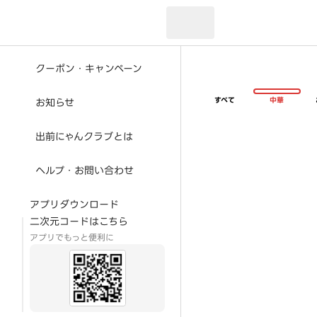
現在のお届け先：
クーポン・キャンペーン
すべて
中華
お知らせ
出前にゃんクラブとは
ヘルプ・お問い合わせ
アプリダウンロード
二次元コードはこちら
アプリでもっと便利に