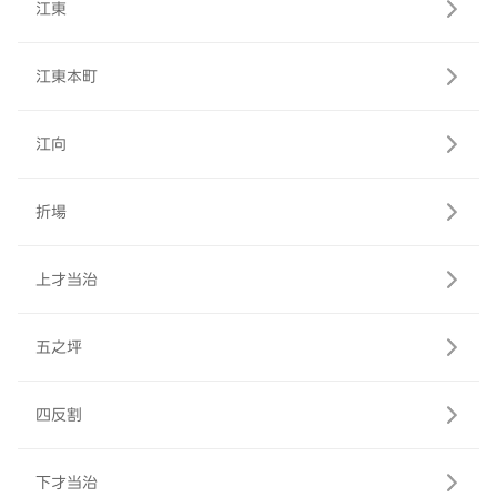
江東
江東本町
江向
折場
上才当治
五之坪
四反割
下才当治