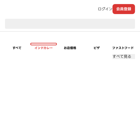
ログイン
会員登録
現在のお届け先：
すべて
インドカレー
お店価格
ピザ
ファストフード
すべて見る