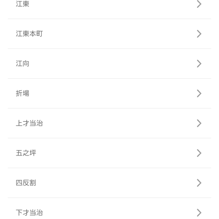
江東
江東本町
江向
折場
上才当治
五之坪
四反割
下才当治