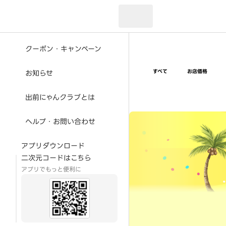
現在のお届け先：
クーポン・キャンペーン
すべて
お店価格
お知らせ
出前にゃんクラブとは
超ゴイゴイヤスー夏祭
ヘルプ・お問い合わせ
アプリダウンロード
二次元コードはこちら
アプリでもっと便利に