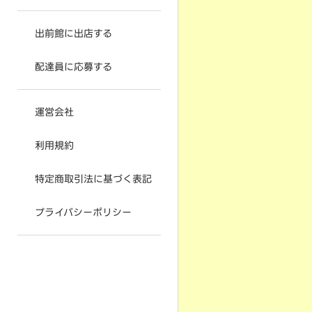
出前館に出店する
配達員に応募する
運営会社
利用規約
特定商取引法に基づく表記
プライバシーポリシー