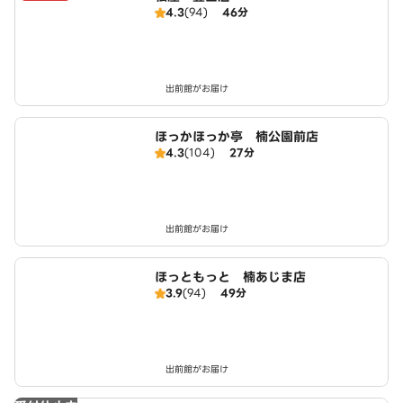
4.3
(94)
46分
出前館がお届け
ほっかほっか亭 楠公園前店
4.3
(104)
27分
出前館がお届け
ほっともっと 楠あじま店
3.9
(94)
49分
出前館がお届け