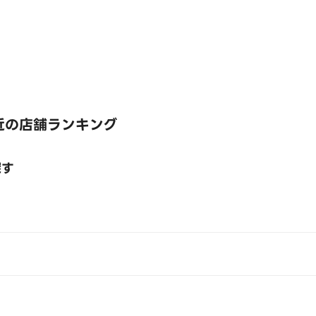
近の店舗ランキング
探す