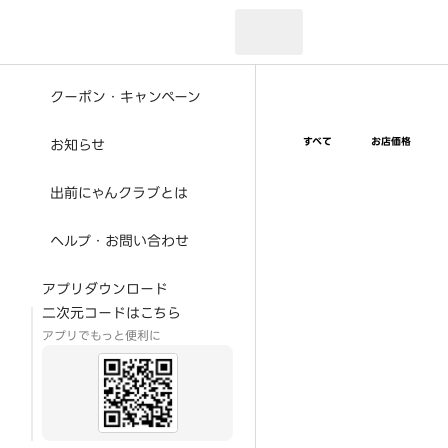
現在のお届け先：
クーポン・キャンペーン
すべて
お店価格
お知らせ
出前にゃんクラブとは
ヘルプ・お問い合わせ
アプリダウンロード
二次元コードはこちら
アプリでもっと便利に