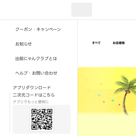
現在のお届け先：
クーポン・キャンペーン
すべて
お店価格
お知らせ
出前にゃんクラブとは
超ゴイゴイヤスー夏祭
ヘルプ・お問い合わせ
アプリダウンロード
二次元コードはこちら
アプリでもっと便利に