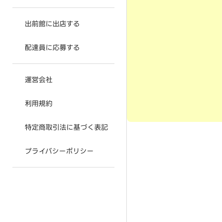
出前館に出店する
配達員に応募する
運営会社
利用規約
特定商取引法に基づく表記
プライバシーポリシー