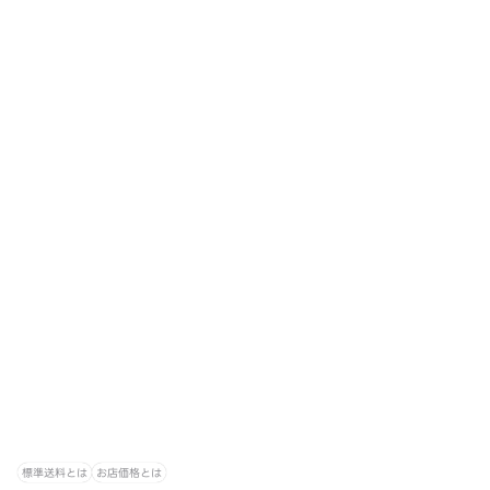
標準送料とは
お店価格とは