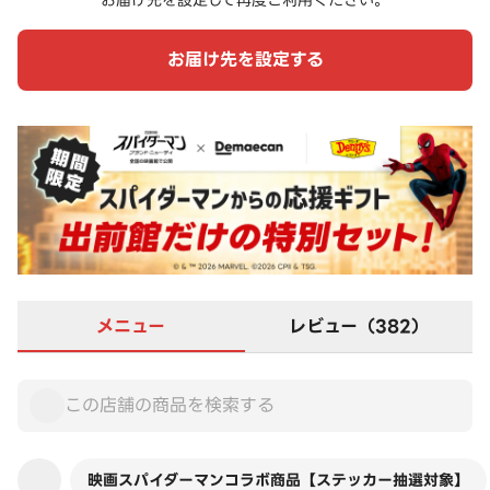
お届け先を設定して再度ご利用ください。
お届け先を設定する
メニュー
レビュー（382）
映画スパイダーマンコラボ商品【ステッカー抽選対象】