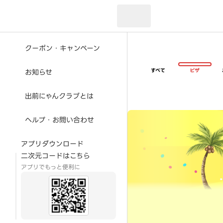
現在のお届け先：
クーポン・キャンペーン
すべて
ピザ
お知らせ
出前にゃんクラブとは
超ゴイゴイヤスー夏祭
ヘルプ・お問い合わせ
アプリダウンロード
二次元コードはこちら
アプリでもっと便利に