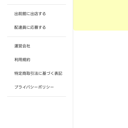
出前館に出店する
配達員に応募する
運営会社
利用規約
特定商取引法に基づく表記
プライバシーポリシー