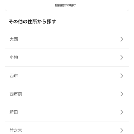
出前館がお届け
その他の住所から探す
大西
小柳
西市
西市前
新田
竹之宮