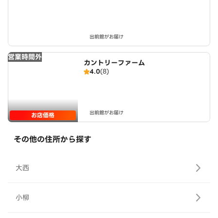
出前館がお届け
営業時間外
カントリーファーム
4.0
(8)
出前館がお届け
お店価格
その他の住所から探す
大西
小柳