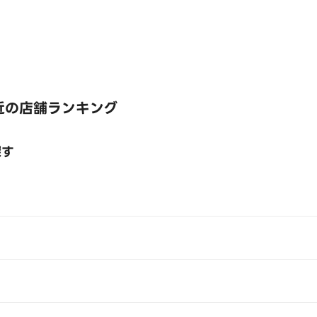
近の店舗ランキング
探す