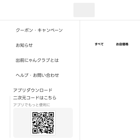
現在のお届け先：
クーポン・キャンペーン
すべて
お店価格
お知らせ
出前にゃんクラブとは
ヘルプ・お問い合わせ
アプリダウンロード
二次元コードはこちら
アプリでもっと便利に