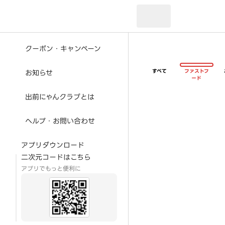
現在のお届け先：
クーポン・キャンペーン
すべて
ファストフ
お知らせ
ード
出前にゃんクラブとは
ヘルプ・お問い合わせ
アプリダウンロード
二次元コードはこちら
アプリでもっと便利に