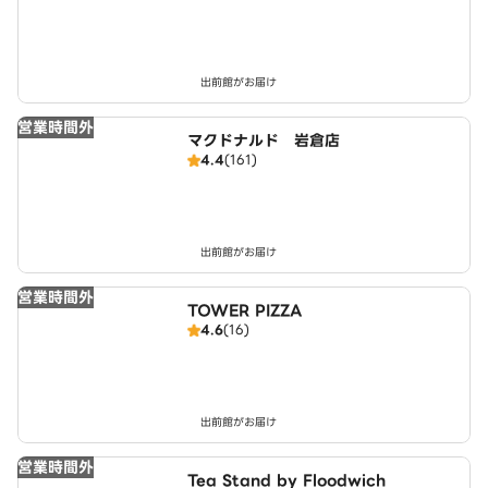
出前館がお届け
営業時間外
マクドナルド 岩倉店
4.4
(161)
出前館がお届け
営業時間外
TOWER PIZZA
4.6
(16)
出前館がお届け
営業時間外
Tea Stand by Floodwich