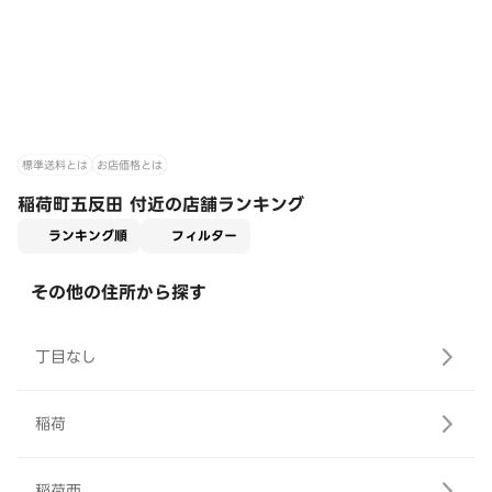
標準送料とは
お店価格とは
稲荷町五反田 付近の店舗ランキング
適用なし
ランキング順
フィルター
その他の住所から探す
丁目なし
稲荷
稲荷西