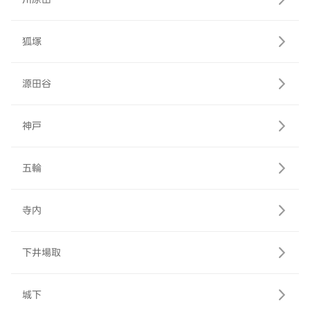
狐塚
源田谷
神戸
五輪
寺内
下井場取
城下