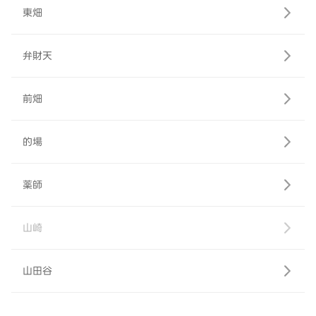
東畑
弁財天
前畑
的場
薬師
山崎
山田谷