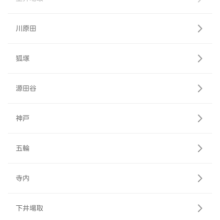
川原田
狐塚
源田谷
神戸
五輪
寺内
下井場取