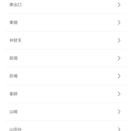
東出口
東畑
弁財天
前畑
的場
薬師
山崎
山田谷