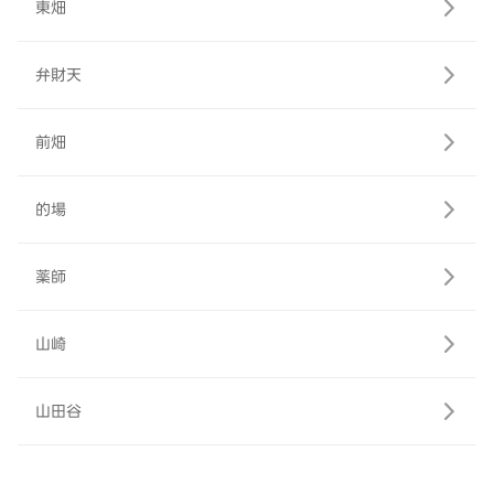
東畑
弁財天
前畑
的場
薬師
山崎
山田谷