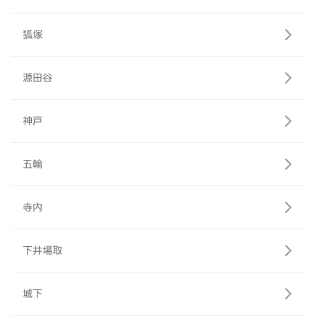
狐塚
源田谷
神戸
五輪
寺内
下井場取
城下