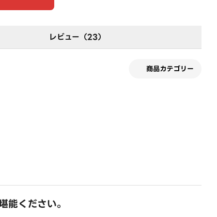
レビュー（23）
商品カテゴリー
ご堪能ください。