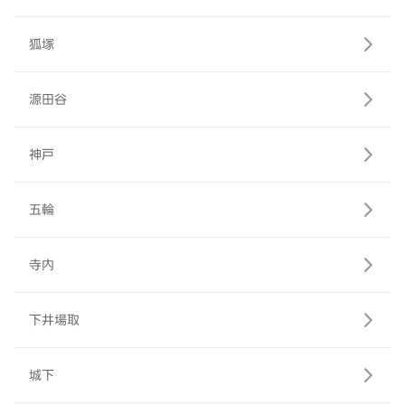
狐塚
源田谷
神戸
五輪
寺内
下井場取
城下