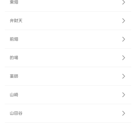
東畑
弁財天
前畑
的場
薬師
山崎
山田谷