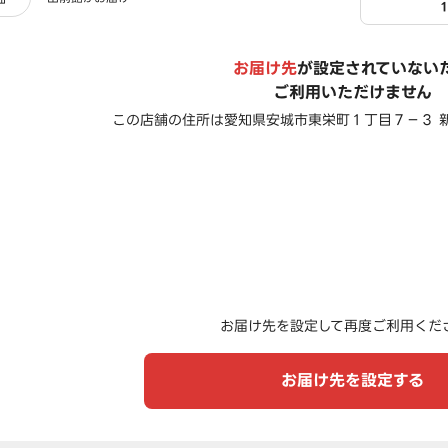
お届け先
が設定されていない
ご利用いただけません
この店舗の住所は
愛知県安城市東栄町１丁目７－３ 
お届け先を設定して再度ご利用くだ
お届け先を設定する