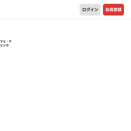
ログイン
会員登録
カフェ・ド
リンク