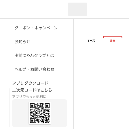
現在のお届け先：
クーポン・キャンペーン
すべて
弁当
お知らせ
出前にゃんクラブとは
ヘルプ・お問い合わせ
アプリダウンロード
二次元コードはこちら
アプリでもっと便利に