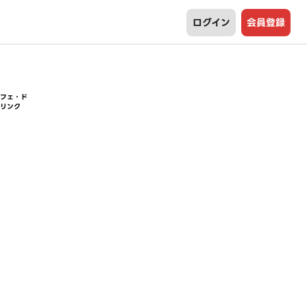
ログイン
会員登録
カフェ・ド
リンク