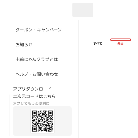
現在のお届け先：
クーポン・キャンペーン
すべて
弁当
お知らせ
出前にゃんクラブとは
ヘルプ・お問い合わせ
アプリダウンロード
二次元コードはこちら
アプリでもっと便利に