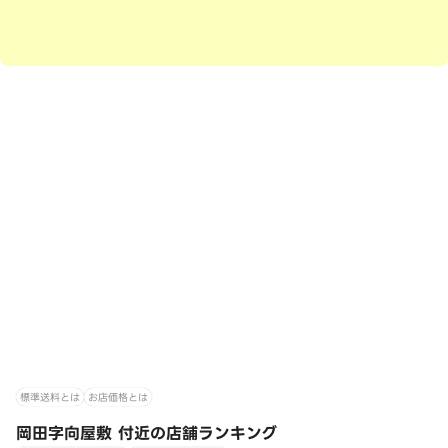
標準送料とは
お店価格とは
岡田字向屋敷 付近の店舗ランキング