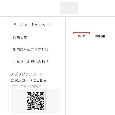
現在のお届け先：
クーポン・キャンペーン
すべて
お店価格
お知らせ
出前にゃんクラブとは
ヘルプ・お問い合わせ
アプリダウンロード
二次元コードはこちら
アプリでもっと便利に