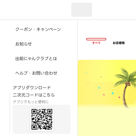
現在のお届け先：
クーポン・キャンペーン
すべて
お店価格
お知らせ
出前にゃんクラブとは
超ゴイゴイヤスー夏祭
ヘルプ・お問い合わせ
アプリダウンロード
二次元コードはこちら
アプリでもっと便利に