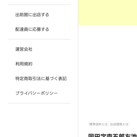
出前館に出店する
配達員に応募する
運営会社
利用規約
特定商取引法に基づく表記
プライバシーポリシー
標準送料とは
お店価格とは
岡田字南五郎左池