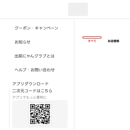
現在のお届け先：
クーポン・キャンペーン
すべて
お店価格
お知らせ
出前にゃんクラブとは
ヘルプ・お問い合わせ
アプリダウンロード
二次元コードはこちら
アプリでもっと便利に